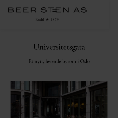
Universitetsgata
Et nytt, levende byrom i Oslo