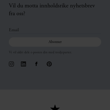
Vil du motta innholdsrike nyhetsbrev
fra oss?
Vi vil aldri dele e-posten din med tredjeparter.