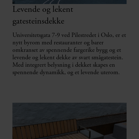
Levende og lekent
gatesteinsdekke
Universitetsgata 7-9 ved Pilestredet i Oslo, er et
nytt byrom med restauranter og barer
omkranset av spennende fargerike bygg og et
levende og lekent dekke av svart smågatestein.
Med integrert belysning i dekket skapes en
spennende dynamikk, og et levende uterom.