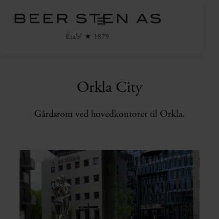
Orkla City
Gårdsrom ved hovedkontoret til Orkla.