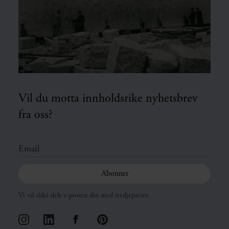
Vil du motta innholdsrike nyhetsbrev
fra oss?
Vi vil aldri dele e-posten din med tredjeparter.