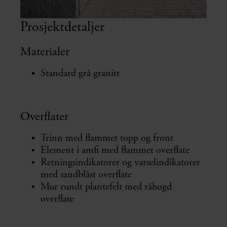
Prosjektdetaljer
Materialer
Standard grå granitt
Overflater
Trinn med flammet topp og front
Element i amfi med flammet overflate
Retningsindikatorer og varselindikatorer
med sandblåst overflate
Mur rundt plantefelt med råhogd
overflate