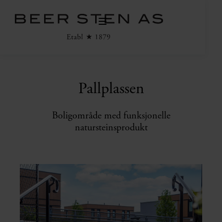
Pallplassen
Boligområde med funksjonelle
natursteinsprodukt