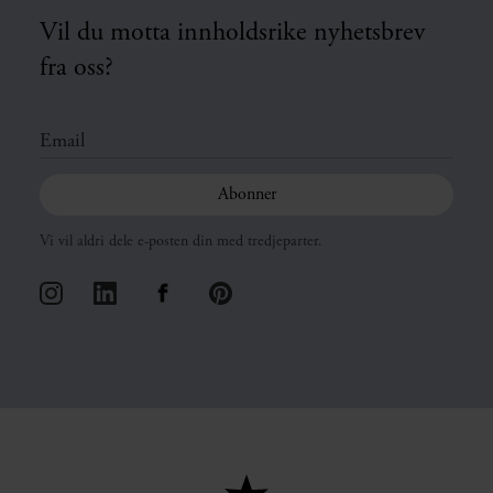
Vil du motta innholdsrike nyhetsbrev
fra oss?
Vi vil aldri dele e-posten din med tredjeparter.