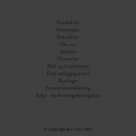
Produkter
Steintyper
Prosjekter
Om oss
Ansatte
Historien
Råd og Inspirasjon
Finn anleggsgartner
Restlager
Personvernerklæring
Salgs- og leveringsbetingelser
© Copyright Beer Sten 2024