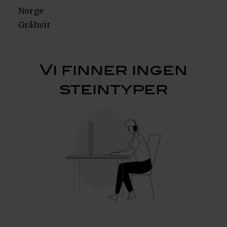
Norge
Gråhvit
Vi finner ingen
steintyper