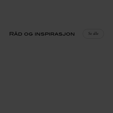
Råd og inspirasjon
Se alle