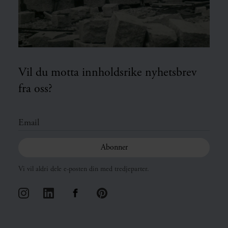
Vil du motta innholdsrike nyhetsbrev
fra oss?
Vi vil aldri dele e-posten din med tredjeparter.