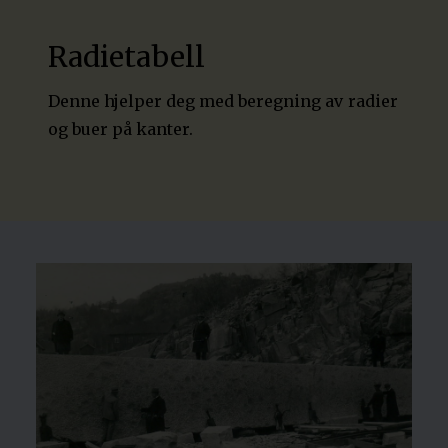
Radietabell
Denne hjelper deg med beregning av radier
og buer på kanter.