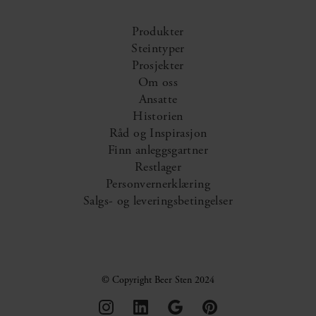
Produkter
Steintyper
Prosjekter
Om oss
Ansatte
Historien
Råd og Inspirasjon
Finn anleggsgartner
Restlager
Personvernerklæring
Salgs- og leveringsbetingelser
© Copyright Beer Sten 2024