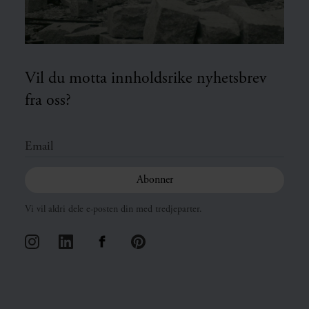
Vil du motta innholdsrike nyhetsbrev
fra oss?
Vi vil aldri dele e-posten din med tredjeparter.