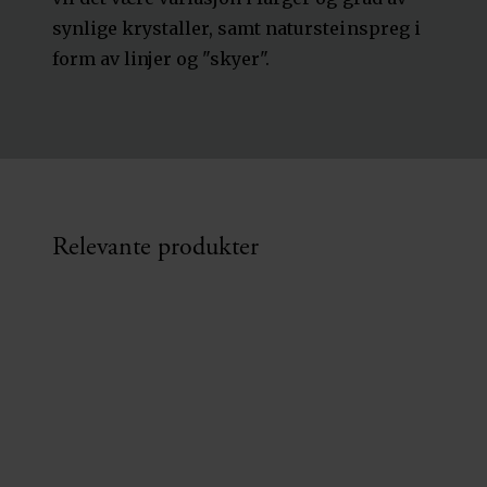
synlige krystaller, samt natursteinspreg i
form av linjer og "skyer".
Relevante produkter