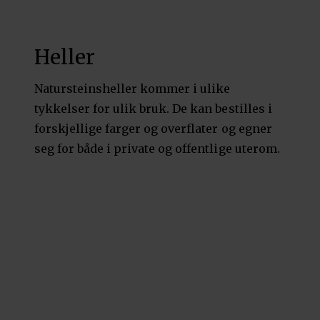
Heller
Natursteinsheller kommer i ulike
tykkelser for ulik bruk. De kan bestilles i
forskjellige farger og overflater og egner
seg for både i private og offentlige uterom.