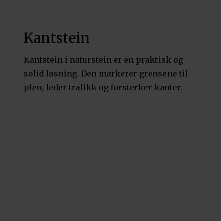
Kantstein
Kantstein i naturstein er en praktisk og
solid løsning. Den markerer grensene til
plen, leder trafikk og forsterker kanter.