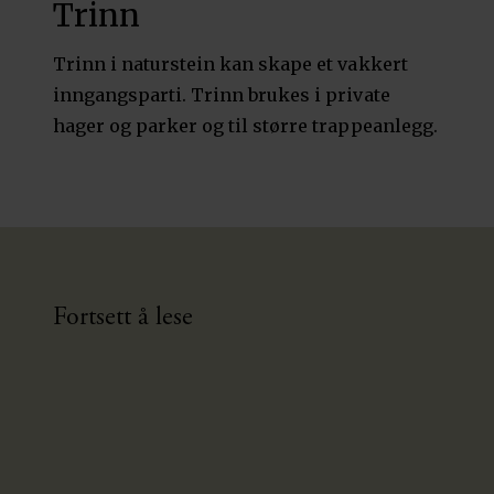
Trinn
Trinn i naturstein kan skape et vakkert
inngangsparti. Trinn brukes i private
hager og parker og til større trappeanlegg.
Fortsett å lese