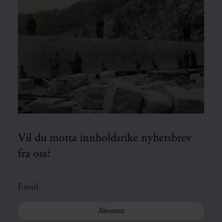
Vil du motta innholdsrike nyhetsbrev
fra oss?