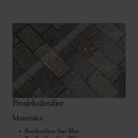
Prosjektdetaljer
Materialer:
BeerEcoSten Star Blue