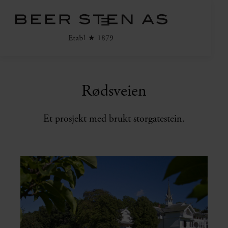
Rødsveien
Et prosjekt med brukt storgatestein.