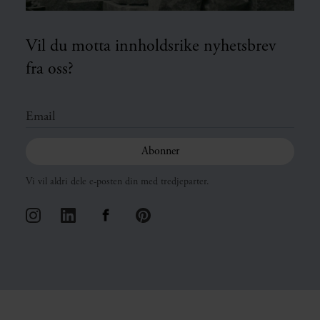
Vil du motta innholdsrike nyhetsbrev
fra oss?
Vi vil aldri dele e-posten din med tredjeparter.