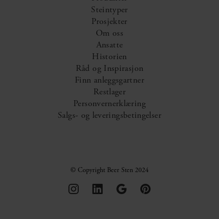
Steintyper
Prosjekter
Om oss
Ansatte
Historien
Råd og Inspirasjon
Finn anleggsgartner
Restlager
Personvernerklæring
Salgs- og leveringsbetingelser
© Copyright Beer Sten 2024