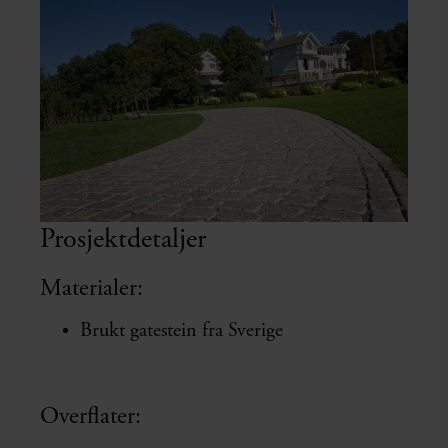
Prosjektdetaljer
Materialer:
Brukt gatestein fra Sverige
Overflater: