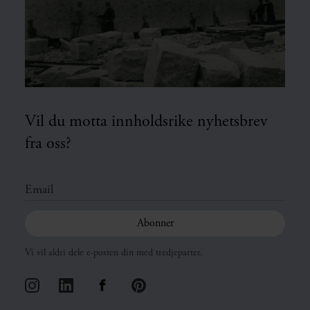
Vil du motta innholdsrike nyhetsbrev
fra oss?
Vi vil aldri dele e-posten din med tredjeparter.