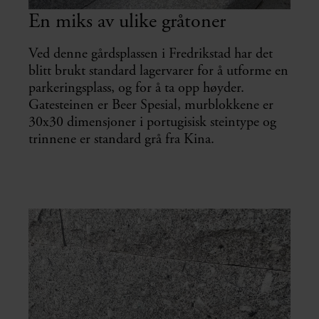
En miks av ulike gråtoner
Ved denne gårdsplassen i Fredrikstad har det
blitt brukt standard lagervarer for å utforme en
parkeringsplass, og for å ta opp høyder.
Gatesteinen er Beer Spesial, murblokkene er
30x30 dimensjoner i portugisisk steintype og
trinnene er standard grå fra Kina.