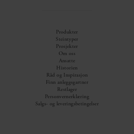
Produkter
Steintyper
Prosjekter
Om oss
Ansatte
Historien
Råd og Inspirasjon
Finn anleggsgartner
Restlager
Personvernerklæring
Salgs- og leveringsbetingelser