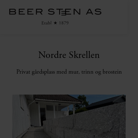
Nordre Skrellen
Privat gårdsplass med mur, trinn og brostein