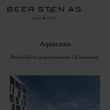
Aquarama
Prefabrikkerte granittelementer i Kristiansand.