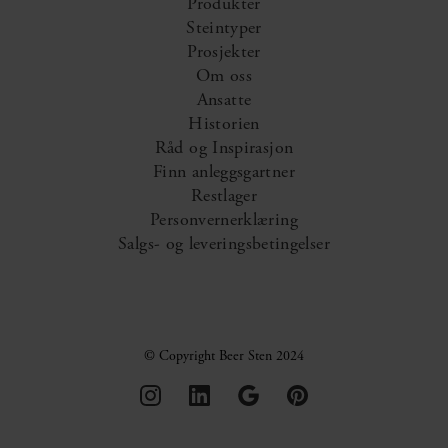
Produkter
Steintyper
Prosjekter
Om oss
Ansatte
Historien
Råd og Inspirasjon
Finn anleggsgartner
Restlager
Personvernerklæring
Salgs- og leveringsbetingelser
© Copyright Beer Sten 2024