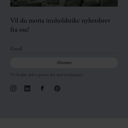
Vil du motta innholdsrike nyhetsbrev
fra oss?
Vi vil aldri dele e-posten din med tredjeparter.