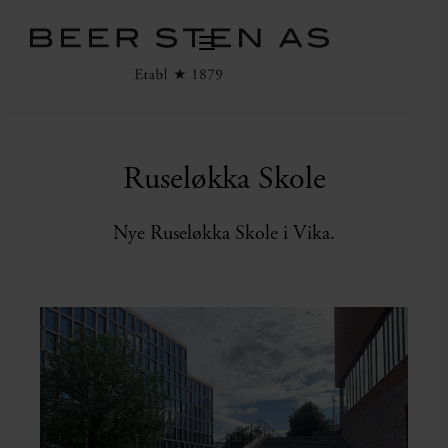
Ruseløkka Skole
Nye Ruseløkka Skole i Vika.