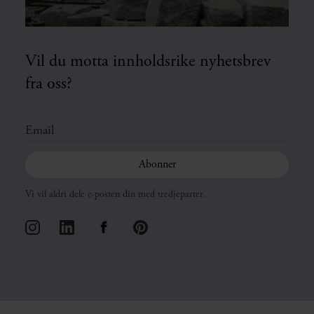
Vil du motta innholdsrike nyhetsbrev
fra oss?
Vi vil aldri dele e-posten din med tredjeparter.