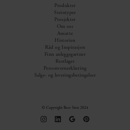
Produkter
Steintyper
Prosjekter
Om oss
Ansatte
Historien
Råd og Inspirasjon
Finn anleggsgartner
Restlager
Personvernerklæring
Salgs- og leveringsbetingelser
© Copyright Beer Sten 2024