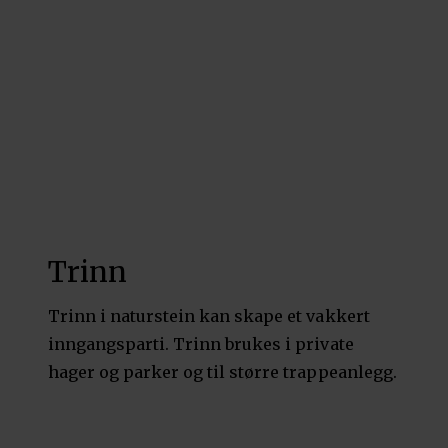
Trinn
Trinn i naturstein kan skape et vakkert
inngangsparti. Trinn brukes i private
hager og parker og til større trappeanlegg.