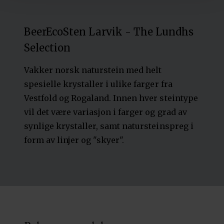
BeerEcoSten Larvik - The Lundhs
Selection
Vakker norsk naturstein med helt
spesielle krystaller i ulike farger fra
Vestfold og Rogaland. Innen hver steintype
vil det være variasjon i farger og grad av
synlige krystaller, samt natursteinspreg i
form av linjer og "skyer".