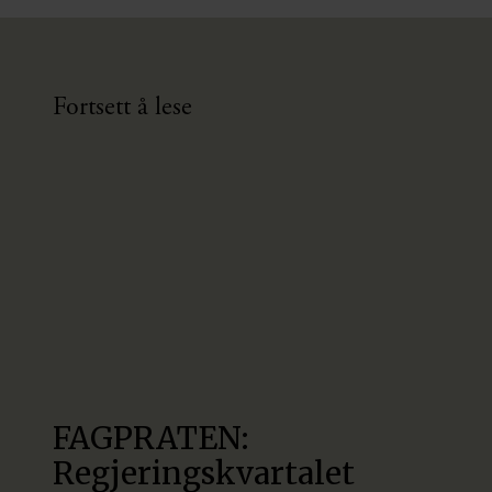
Fortsett å lese
FAGPRATEN:
Regjeringskvartalet