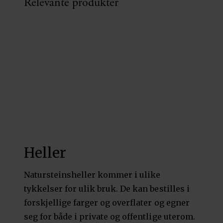
Relevante produkter
Heller
Natursteinsheller kommer i ulike
tykkelser for ulik bruk. De kan bestilles i
forskjellige farger og overflater og egner
seg for både i private og offentlige uterom.