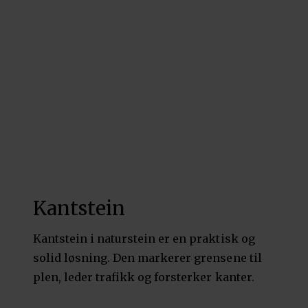
Kantstein
Kantstein i naturstein er en praktisk og
solid løsning. Den markerer grensene til
plen, leder trafikk og forsterker kanter.