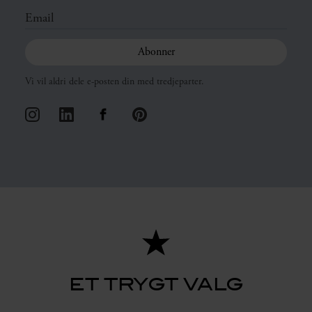
Vi vil aldri dele e-posten din med tredjeparter.
ET TRYGT VALG