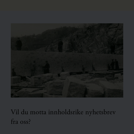
Vil du motta innholdsrike nyhetsbrev
fra oss?