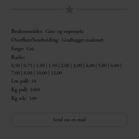
Bruksområder:
Gate- og veiprosjekt
Overflate/bearbeiding:
Gradhugget maskinelt
Farge:
Grå
Radie:
0,50 | 0,75 | 1,00 | 1,50 | 2,00 | 3,00 | 4,00 | 5,00 | 6,00 |
7,00 | 8,00 | 10,00 | 12,00
Lm pall:
16
Kg pall:
1600
Kg stk:
100
Send oss en mail