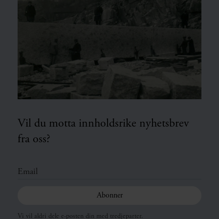
Vil du motta innholdsrike nyhetsbrev
fra oss?
Vi vil aldri dele e-posten din med tredjeparter.