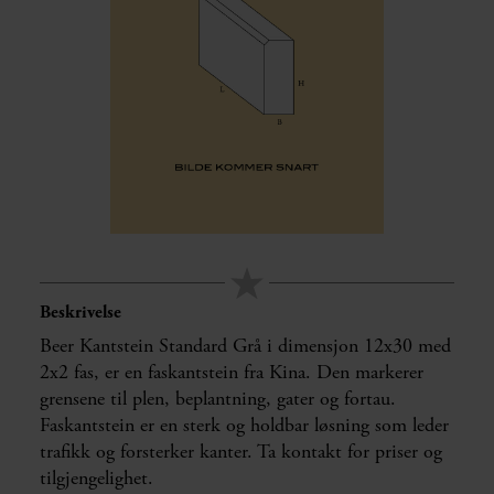
Beskrivelse
Beer Kantstein Standard Grå i dimensjon 12x30 med
2x2 fas, er en faskantstein fra Kina. Den markerer
grensene til plen, beplantning, gater og fortau.
Faskantstein er en sterk og holdbar løsning som leder
trafikk og forsterker kanter. Ta kontakt for priser og
tilgjengelighet.