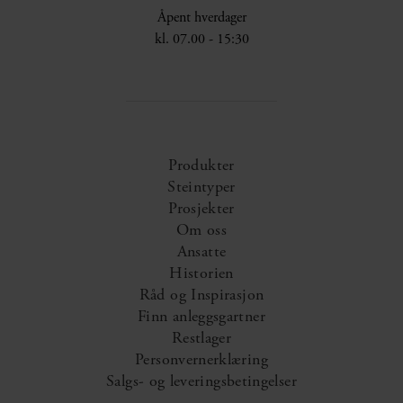
Åpent hverdager
kl. 07.00 - 15:30
Produkter
Steintyper
Prosjekter
Om oss
Ansatte
Historien
Råd og Inspirasjon
Finn anleggsgartner
Restlager
Personvernerklæring
Salgs- og leveringsbetingelser