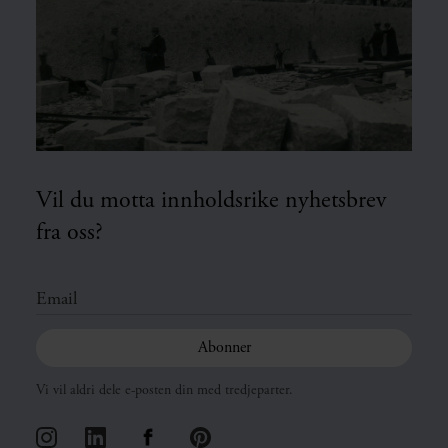
Vil du motta innholdsrike nyhetsbrev
fra oss?
Vi vil aldri dele e-posten din med tredjeparter.