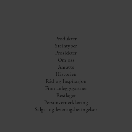
Produkter
Steintyper
Prosjekter
Om oss
Ansatte
Historien
Råd og Inspirasjon
Finn anleggsgartner
Restlager
Personvernerklæring
Salgs- og leveringsbetingelser