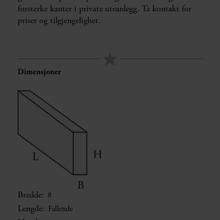
forsterke kanter i private uteanlegg. Ta kontakt for
priser og tilgjengelighet.
Dimensjoner
Bredde:
8
Lengde:
Fallende