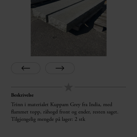
Beskrivelse
Trinn i materialet Kuppam Grey fra India, med
flammet topp, råhogd front og ender, resten saget.
Tilgjengelig mengde på lager: 2 stk