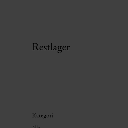
Restlager
Kategori