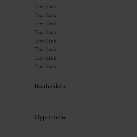
Text Link
Text Link
Text Link
Text Link
Text Link
Text Link
Text Link
Text Link
Bearbeidelse
Opprinnelse