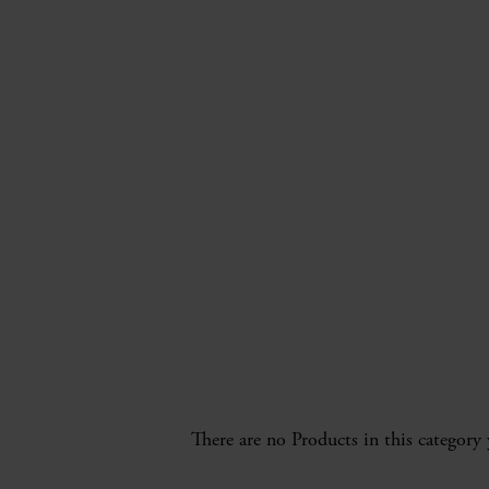
There are no Products in this category 