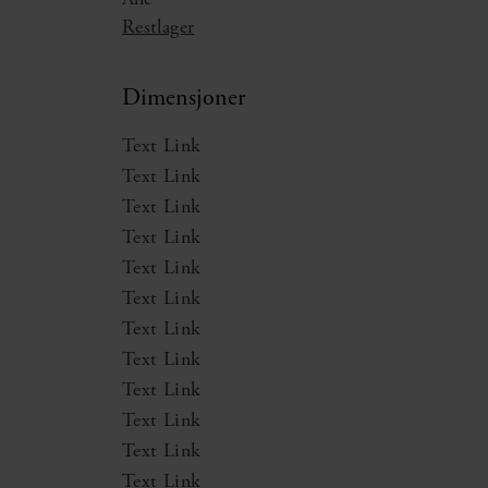
Alle
Restlager
Dimensjoner
Text Link
Text Link
Text Link
Text Link
Text Link
Text Link
Text Link
Text Link
Text Link
Text Link
Text Link
Text Link