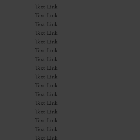
Text Link
Text Link
Text Link
Text Link
Text Link
Text Link
Text Link
Text Link
Text Link
Text Link
Text Link
Text Link
Text Link
Text Link
Text Link
Text Link