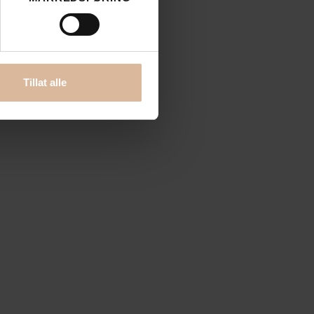
Tillat alle