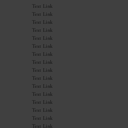
Text Link
Text Link
Text Link
Text Link
Text Link
Text Link
Text Link
Text Link
Text Link
Text Link
Text Link
Text Link
Text Link
Text Link
Text Link
Text Link