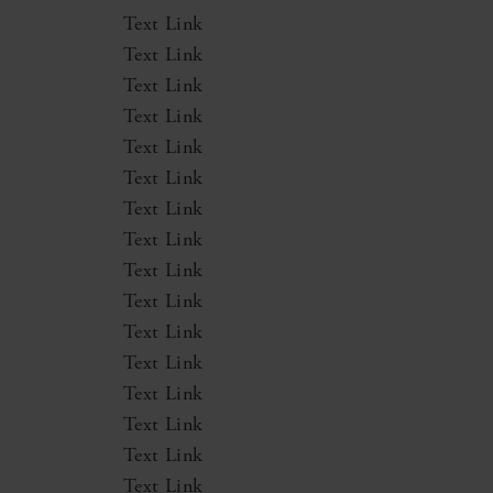
Text Link
Text Link
Text Link
Text Link
Text Link
Text Link
Text Link
Text Link
Text Link
Text Link
Text Link
Text Link
Text Link
Text Link
Text Link
Text Link